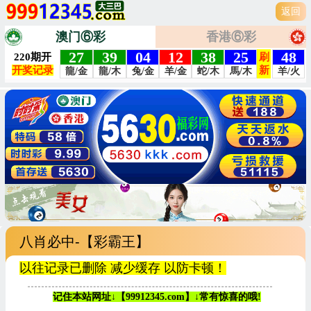
返回
澳门⑥彩
香港⑥彩