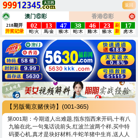
返回
澳门⑥彩
香港⑥彩
【另版葡京赌侠诗】(001-365)
第001期：今期道人出难题,指东指西来开码,十有八
九输在此,一句鬼话说前头,红波兰波两个样,买中特
码要心机,真才是块好材料,牛蛇羊猪中生肖,送人人