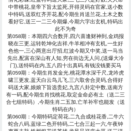
中带桃花,皇帝下旨太监死,开得灵码在官家,送小数
中特码,送双红齐开花,配今期生肖送兰花,土木之数
看好它,送三一二三今期爆,今期六字出玄机,特码出
此不为奇
第058期：本期四六合数开,四六喜逢财神到,金鸡报
晓在三更,运转乾坤化吉祥,牛羊相冲有玄机,一生好
色他一,三心两意出厅招,红波今期又中奖,送一马当
先出,配富在深山有人知,穷在街边无人问,(送爆大冷
门),送特码在内,五八四十出真码,有钱没钱要买马
第059期：今期生肖发金光,桃花潭水深千尺,龙吟虎
啸三更发,蓝天白云鸟儿飞,三六取舍合灵码,合得好
码送大家,娘娘下旨选贵妃,九宫八卦定中数,送南方
有一码,配今期生肖找桃花,取定金命必有土（送二三
合七组特码）,今期生肖二五加,亡羊补牢也能发（送
特码在内）
第060期：今期特码定荷花,二九合成桂花香,二牛六
蛇合八码,蓝绿二色开特码,二七合三起一六,午夜钟