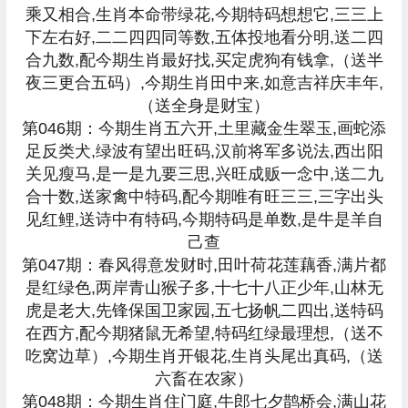
乘又相合,生肖本命带绿花,今期特码想想它,三三上
下左右好,二二四四同等数,五体投地看分明,送二四
合九数,配今期生肖最好找,买定虎狗有钱拿,（送半
夜三更合五码）,今期生肖田中来,如意吉祥庆丰年,
（送全身是财宝）
第046期：今期生肖五六开,土里藏金生翠玉,画蛇添
足反类犬,绿波有望出旺码,汉前将军多说法,西出阳
关见瘦马,是一是九要三思,兴旺成贩一念中,送二九
合十数,送家禽中特码,配今期唯有旺三三,三字出头
见红鲤,送诗中有特码,今期特码是单数,是牛是羊自
己查
第047期：春风得意发财时,田叶荷花莲藕香,满片都
是红绿色,两岸青山猴子多,十七十八正少年,山林无
虎是老大,先锋保国卫家园,五七扬帆二四出,送特码
在西方,配今期猪鼠无希望,特码红绿最理想,（送不
吃窝边草）,今期生肖开银花,生肖头尾出真码,（送
六畜在农家）
第048期：今期生肖住门庭,牛郎七夕鹊桥会,满山花