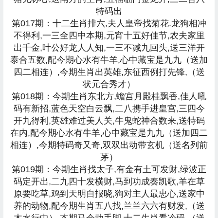
特码出
第017期：十二生肖排六,夫人皇帝找菊花.龙狗相冲
不得利,一三全四中本期,元宵十五好佳节,农夫家里
出千金,叶公好龙人人知,一三不减九回头,送三洋开
泰合五数,配今期心水有牛羊,心中藏宝是九九（送加
四二相连）,今期生肖出英雄,东征西例打先锋,（送
状元合秀才）
第018期：今期生肖东北方,蟾宫月殿桂飘香,佳人吼
码有新招,蓝色天空白云飘,二八携手进皇宫,三四今
开九得利,英雄难过美人关,牛鬼蛇神合数来,送特码
在内,配今期心水有牛羊,心中藏宝是九九（送加四二
相连）,今期特码奇又奇,双双出动带玄机（送名列前
茅）
第019期：今期生肖找太子,有金有土可发财,绿波正
码定开出,二九四十发横财,马到功成奏凯歌,羊在草
原要吃草,鸡到天明自报晓,狗对主人最忠心,送家中
养的动物,配今期生肖五八找,兰兰六六有财发,（送
木水行中）,本期马会动手脚,十二生肖看冷码,（送