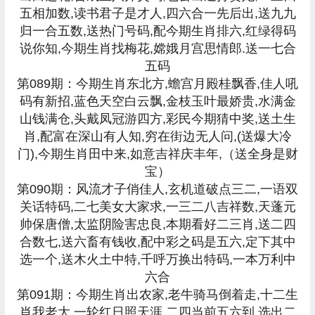
五相加数,读书君子是才人,四六合一先后出,送九九
归一合五数,送热门号码,配今期生肖排六,红绿得码
说你知,今期生肖找梅花,嫦娥月宫思情郎.送一七合
五码
第089期：今期生肖东北方,蟾宫月殿桂飘香,佳人吼
码有新招,蓝色天空白云飘,金枝玉叶最娇贵,水满金
山钱满仓,头戴凤冠游四方,彩民今期猜中奖,送土生
肖,配富在深山有人知,穷在街边无人问,(送爆大冷
门),今期生肖田中来,如意吉祥庆丰年,（送全身是财
宝）
第090期：风流才子俏佳人,玄机道破点三二,一语双
关话特码,二七美女大家求,一三二八吉祥数,天蓬元
帅保唐僧,太监阴险害忠良,本期看好二三肖,送二四
合数七,送六畜有钱收,配中彩之码是五六,定下其中
选一个,送木火土中特,千呼万换出特码,一本万利中
六合
第091期：今期生肖出农家,老牛骑马倒着走,十二生
肖我老大,一轮红日照天涯,二四当前五六到,选出二