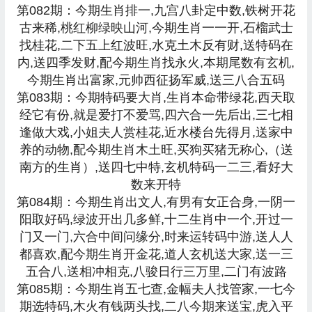
第082期：今期生肖排一,九宫八卦定中数,铁树开花
古来稀,桃红柳绿映山河,今期生肖一一开,石榴武士
找桂花,二下五上红波旺,水克土木反有财,送特码在
内,送四季发财,配今期生肖找永火,本期尾数有玄机,
今期生肖出富家,元帅西征扬军威,送三八合五码
第083期：今期特码要大肖,生肖本命带绿花,西天取
经它有份,就是爱打不爱骂,四六合一先后出,三七相
逢做大戏,小姐夫人赏桂花,近水楼台先得月,送家中
养的动物,配今期生肖木土旺,买狗买猪无称心,（送
南方的生肖）,送四七中特,玄机特码一二三,看好大
数来开特
第084期：今期生肖出文人,有男有女正合身,一阴一
阳取好码,绿波开出几多鲜,十二生肖中一个,开过一
门又一门,六合中间问缘分,时来运转码中游,送人人
都喜欢,配今期生肖开金花,道人玄机送大家,送一三
五合八,送相冲相克,八骏日行三万里,二门有波路
第085期：今期生肖五七查,金幅夫人找管家,一七今
期选特码,木火有钱两头找,二八今期来送宝,虎入平