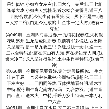
果红似锦,小姐宫女左右伴,四六合一先后出,三七相
逢做大戏,小姐夫人赏桂花,近水楼台先得月,送三八
二四好合数,配今期生肖有看头,买上买下不是牛.(送
三人抬二棺),白姐今期放帖士,金木一定大财,(送有三
有五)
第049期：五湖四海喜迎春,一九梅花报春红,火树银
花明盛开,生龙活虎闹新春,汉前将军多说法,西出阳
关见瘦马,是一是九要三思,兴旺成贩一念中,送一七
二八合特码,配富在深山有人知,穷在街边无人问,(送
爆大冷门),龙凤呈祥得生肖,土中生肖寻特码,(送看门
神)
第050期：今期零尾要看好,定时定候提醒你,一生之
计在于辰,一言必中在掌中,今期特码想想它,三三上
下左右好,二二四四同等数,五体投地看分明,送木字
中特,配今期生肖定南方,特码二九合数双,（送生肖
自己查）,送木火土中特,千呼万换出特码,一本万利
中六合
第051期：今期生肖在水肖,左二右三看特码,上三下