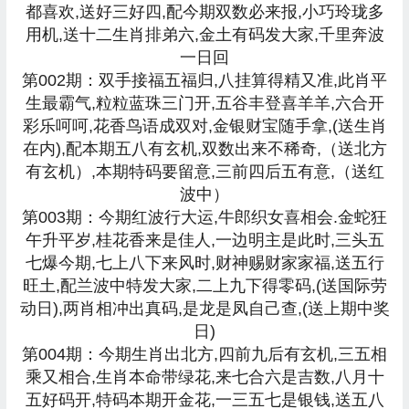
都喜欢,送好三好四,配今期双数必来报,小巧玲珑多
用机,送十二生肖排弟六,金土有码发大家,千里奔波
一日回
第002期：双手接福五福归,八挂算得精又准,此肖平
生最霸气,粒粒蓝珠三门开,五谷丰登喜羊羊,六合开
彩乐呵呵,花香鸟语成双对,金银财宝随手拿,(送生肖
在内),配本期五八有玄机,双数出来不稀奇,（送北方
有玄机）,本期特码要留意,三前四后五有意,（送红
波中）
第003期：今期红波行大运,牛郎织女喜相会.金蛇狂
午升平岁,桂花香来是佳人,一边明主是此时,三头五
七爆今期,七上八下来风时,财神赐财家家福,送五行
旺土,配兰波中特发大家,二上九下得零码,(送国际劳
动日),两肖相冲出真码,是龙是凤自己查,(送上期中奖
日)
第004期：今期生肖出北方,四前九后有玄机,三五相
乘又相合,生肖本命带绿花,来七合六是吉数,八月十
五好码开,特码本期开金花,一三五七是银钱,送五八