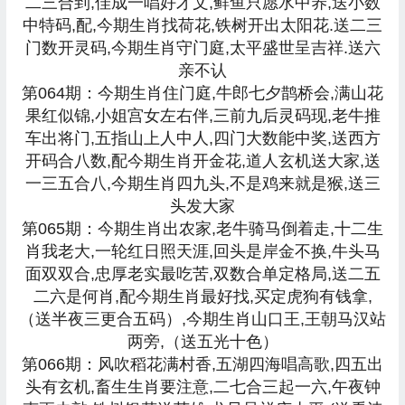
二三合到,佳成一唱好才文,鲜鱼只愿水中养,送小数
中特码,配,今期生肖找荷花,铁树开出太阳花.送二三
门数开灵码,今期生肖守门庭,太平盛世呈吉祥.送六
亲不认
第064期：今期生肖住门庭,牛郎七夕鹊桥会,满山花
果红似锦,小姐宫女左右伴,三前九后灵码现,老牛推
车出将门,五指山上人中人,四门大数能中奖,送西方
开码合八数,配今期生肖开金花,道人玄机送大家,送
一三五合八,今期生肖四九头,不是鸡来就是猴,送三
头发大家
第065期：今期生肖出农家,老牛骑马倒着走,十二生
肖我老大,一轮红日照天涯,回头是岸金不换,牛头马
面双双合,忠厚老实最吃苦,双数合单定格局,送二五
二六是何肖,配今期生肖最好找,买定虎狗有钱拿,
（送半夜三更合五码）,今期生肖山口王,王朝马汉站
两旁,（送五光十色）
第066期：风吹稻花满村香,五湖四海唱高歌,四五出
头有玄机,畜生生肖要注意,二七合三起一六,午夜钟