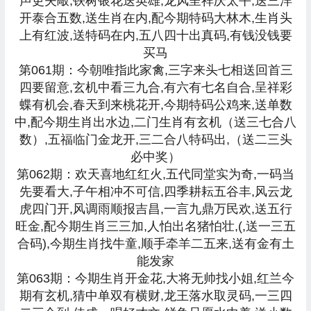
声更夫敲,铁树银花送英雄,龙风呈祥庆太平,送三洋
开泰合五数,送生肖在内,配今期特码大林木,生肖头
上有红波,送特码在内,五八四十出真码,有钱没钱要
买马
第061期：今朝唯指此家禽,三字来头七相送回首三
四要留意,玄机中看三九合,有六有七名自合,呈祥彩
蝶有机会,春天到来桃花开,今期特码公鸡来,送单数
中,配今期生肖出水边,二门生肖有玄机（送三七合八
数）,五福临门金龙开,三二合八特码出,（送二三头
必中奖）
第062期：欢天喜地红红火,五代同堂实为奇,一码当
先要看大,子午相冲不可信,四季耕耘五谷丰,风云龙
虎四门开,风调雨顺报吉昌,一言九鼎万民欢,送五行
旺金,配今期生肖三三加,人怕出名猪怕壮,(,送一三五
合码),今期生肖找牛童,顺手牵羊二五来,送有金有土
能发家
第063期：今期生肖开金花,大将无帅找小姐,红兰今
期有玄机,猜中单双有横财,龙王落水取灵码,一三四