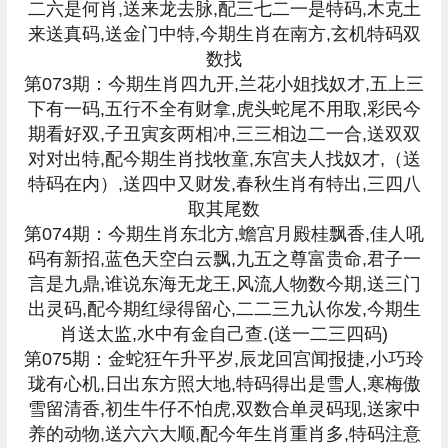
二六是何肖,送来龙去脉,配三七二一是特码,木克土
来送真码,送金门中特,今期生肖在南方,玄机特码双
数找
第073期：今期生肖四九开,兰花小姐找奴才,五上三
下有一码,五行不全有财拿,虎头蛇尾不用取,彩民今
期看好双,子丑寅亥两相冲,三三相边二一合,送双双
对对出特,配今期生肖找牧童,东宫夫人找奴才,（送
特码在内）,送四中又财发,春秋生肖有特出,三四八
取其尾数
第074期：今期生肖东北方,蟾宫月殿桂飘香,佳人吼
码有新招,蓝色天空白云飘,九五之尊富贵命,君子一
言是九鼎,谁说东海无龙王,风流人物数今期,送三门
出灵码,配今期红绿得留心,二二三九认你发,今期生
肖送太监,水中有金自己查.(送一二三四码)
第075期：金蛇狂午升平岁,辰龙回宫闻报捷,小巧玲
珑有心机,日出东方照大地,特码得出是雪人,寒梅傲
雪留清香,初生牛仔不怕虎,双数合单灵码现,送家中
养的动物,送六六大顺,配今年生肖重肖多,特码注意