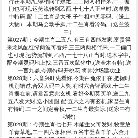
行在本期,红绿相同个数定,三三两两相伴来,一二偏
门也可现,运势流转到乙酉,十七十八正当时,送单数
中特码,配十二生肖是大哥,子午相冲见零码,（送上
天物）,本期马会动手脚,十二生肖看冷码,（送兰波
中）
第027期：今期生肖二五八,有三有四能发家,富贵得
来龙凤配红绿两波可看好,三三两两相伴来,一二偏门
也可现,运势流转到乙酉,十七十八正当时,送木字中,
配今期灵码地上找,三番五次鼠猪中,(送金木有特),送
一言九鼎,今期特码开桃花,将帅沙场建功业
第028期：六畜兴旺先看好,今期白兔依旧在,把握时
机别错过,合双大码中大奖,有时六合皆酒戏,十二生
肖摆在前,请君留意此玄机,看好今期莫买单,送二九
五八发大财,送小团圆,配;五六之内有玄机,家畜生肖
有特码,二一之间定春秋,十二生肖最实际,(送家中有
动物)
第029期：今期生肖七七开,木能生火可发财,牧童放
羊青草地,二一四六永相伴,五谷丰登喜羊羊,六合开