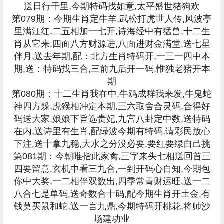
送日行干里,今期特码找如意,太平盛世猪狗欢
第079期：今期生肖定牛羊,武松打虎世人传,风波亭
里满江红,二五相加一七开,诗海经中有猛兽,十二生
肖从它来,四面八方财源进,八面进财金满堂,送七星
伴月,送去年期,配：北方生肖特码开,一三一四中本
期,送：特码找三合,三前九后开一码,惟独老猪开本
期
第080期：十二生肖我在中,牛鸡成群我来发,牛鬼蛇
神四方躲,虎猴相冲定本期,三六取舍合灵码,合得好
码送大家,娘娘下旨选贵妃,九宫八卦定中数,送特码
在内,送诗里有生肖,配绿波今期有特码,请彩民放心
下注,送十拿九稳,大水之分没必要,要红要绿自己挑
第081期：今朝唯指此家禽,三字来头七相送回首三
四要留意,玄机中看三九合,一到开码心自知,今期包
你中大奖,一二相伴双数出,四季常青财运旺,送一二
八合七是单码,送奇数合十码,配今期生肖开土金,有
钱莫买鼠和蛇,送一言九鼎,今期特码开桃花,将帅沙
场建功业