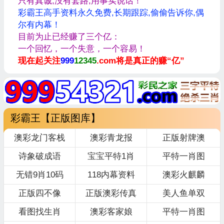
只有真诚,没有套路,用事实说话！
彩霸王高手资料永久免费,长期跟踪,偷偷告诉你,偶
尔有内幕！
目前为止已经赚了三个亿：
一个回忆，一个失意，一个容易！
现在起关注
999
12345
.com将是真正的赚“亿”
彩霸王【正版图库】
澳彩龙门客栈
澳彩青龙报
正版射牌澳
诗象破成语
宝宝平特1肖
平特一肖图
无错9肖10码
118内幕资料
澳彩火麒麟
正版四不像
正版澳彩传真
美人鱼单双
看图找生肖
澳彩客家娘
平特一肖图