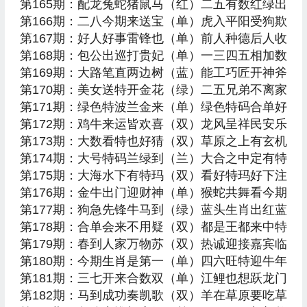
第165期：配龙兔蛇猪鼠马（红）二五有数红绿出
第166期：二八今期来送宝（单）虎入平阳受狗欺
第167期：好人好事雷锋也（单）前人种德后人收
第168期：包公出巡打贵妃（单）一三四五相加数
第169期：大路笔直两边树（蓝）能工巧匠开神斧
第170期：美女送特开金花（绿）二五兄弟不离家
第171期：绿色特波兰金来（单）绿色特码合单好
第172期：鸡牛来运皆欢喜（双）龙风呈祥民安乐
第173期：大数看特也好猜（双）草原之上有玄机
第174期：大号特码兰绿到（兰）大合之中定有特
第175期：大海水下有特玛（双）看好特玛好下注
第176期：金牛出门迎财神（单）猴蛇共舞看今期
第177期：狗急先锋牛马到（绿）蓝头生肖出红蓝
第178期：合单会来不用疑（双）都是王都来中特
第179期：春到人家万物苏（双）热诚迎接嘉宾临
第180期：今期生肖是第一（单）四六旺特迎牛年
第181期：三七开来合数双（单）江鲤也想跃龙门
第182期：马到成功奏凯歌（双）羊在草原要吃草