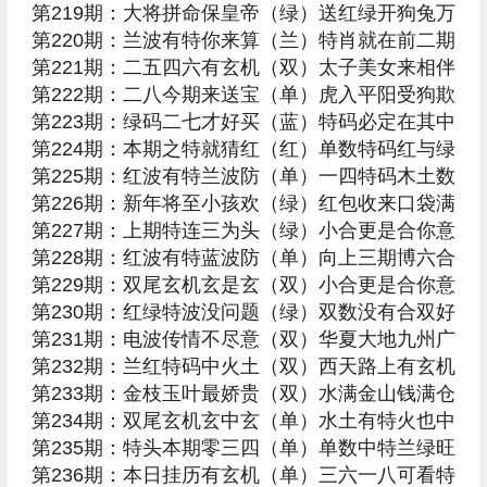
第219期：大将拼命保皇帝（绿）送红绿开狗兔万
第220期：兰波有特你来算（兰）特肖就在前二期
第221期：二五四六有玄机（双）太子美女来相伴
第222期：二八今期来送宝（单）虎入平阳受狗欺
第223期：绿码二七才好买（蓝）特码必定在其中
第224期：本期之特就猜红（红）单数特码红与绿
第225期：红波有特兰波防（单）一四特码木土数
第226期：新年将至小孩欢（绿）红包收来口袋满
第227期：上期特连三为头（绿）小合更是合你意
第228期：红波有特蓝波防（单）向上三期博六合
第229期：双尾玄机玄是玄（双）小合更是合你意
第230期：红绿特波没问题（绿）双数没有合双好
第231期：电波传情不尽意（双）华夏大地九州广
第232期：兰红特码中火土（双）西天路上有玄机
第233期：金枝玉叶最娇贵（双）水满金山钱满仓
第234期：双尾玄机玄中玄（单）水土有特火也中
第235期：特头本期零三四（单）单数中特兰绿旺
第236期：本日挂历有玄机（单）三六一八可看特