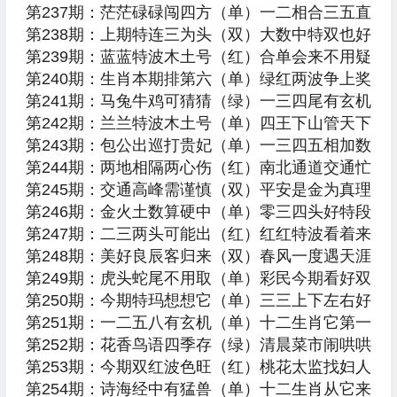
第237期：茫茫碌碌闯四方（单）一二相合三五直
第238期：上期特连三为头（双）大数中特双也好
第239期：蓝蓝特波木土号（红）合单会来不用疑
第240期：生肖本期排第六（单）绿红两波争上奖
第241期：马兔牛鸡可猜猜（绿）一三四尾有玄机
第242期：兰兰特波木土号（单）四王下山管天下
第243期：包公出巡打贵妃（单）一三四五相加数
第244期：两地相隔两心伤（红）南北通道交通忙
第245期：交通高峰需谨慎（双）平安是金为真理
第246期：金火土数算硬中（单）零三四头好特段
第247期：二三两头可能出（红）红红特波看着来
第248期：美好良辰客归来（双）春风一度遇天涯
第249期：虎头蛇尾不用取（单）彩民今期看好双
第250期：今期特玛想想它（单）三三上下左右好
第251期：一二五八有玄机（单）十二生肖它第一
第252期：花香鸟语四季存（绿）清晨菜市闹哄哄
第253期：今期双红波色旺（红）桃花太监找妇人
第254期：诗海经中有猛兽（单）十二生肖从它来