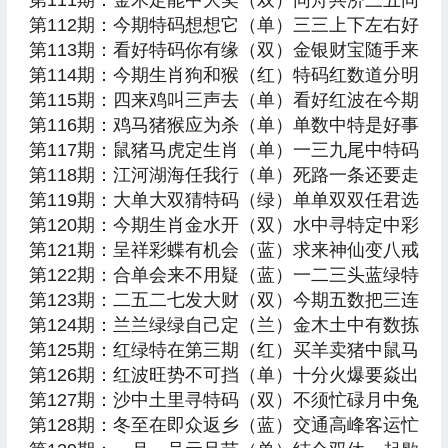
第112期：今期特码想想它（单）三三上下左右好
第113期：看好特码你有缘（双）金银财宝随手来
第114期：今期生肖狗和猴（红）特码红数道分明
第115期：四来鸡叫三声去（单）看好红波在今期
第116期：鸡马猪猴应为杀（单）单数中特是好事
第117期：鼠猪马虎定生肖（单）一三九尾中特码
第118期：江河湖海任我行（单）死路一条还要走
第119期：大单大双猜特码（绿）单单双双任君选
第120期：今期生肖金水开（双）水中寻特定中彩
第121期：呈祥彩蝶有机会（蓝）求来神仙变八戒
第122期：合单会来不用疑（蓝）一二三头蓝绿特
第123期：二五二七发大财（双）今期五数把三连
第124期：兰兰绿绿自己定（兰）金木土中有数拣
第125期：红绿特在第三期（红）买羊卖猪中鼠马
第126期：红波旺势不可挡（单）十分火爆要焱出
第127期：沙中土里寻特码（双）不须忙碌月中兔
第128期：冬至在即众返乡（蓝）交通高峰客运忙