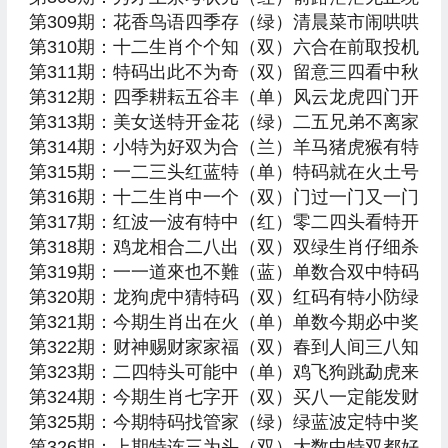
第309期：花香鸟语四季存（绿）清晨菜市闹哄哄
第310期：十二生肖个个知（双）六合在前取投机
第311期：特码出此不为奇（双）留意三四看中秋
第312期：四季耕耘五谷丰（单）风云龙虎四门开
第313期：美女送特开金花（绿）二五兄弟不离家
第314期：小特为好双为合（兰）羊马猪虎猴有特
第315期：一二三头红蓝特（单）特码就在火土号
第316期：十二生肖中一个（双）门过一门又一门
第317期：红波一波有特中（红）零二四头看特开
第318期：鸡龙相合二八出（双）双绿生肖仔细杀
第319期：一一道來也不難（蓝）单数合双中特码
第320期：龙狗虎中猜特码（双）红码有特小防绿
第321期：今期生肖出在火（单）单数今期必中奖
第322期：财神赐财家家福（双）春到人间三八知
第323期：二四特头可能中（单）鸡飞狗跳勐虎来
第324期：今期生肖七字开（双）买八一定能发财
第325期：今期特码找管家（绿）绿蓝波定特中奖
第326期：上期特连三为头（双）大数中特双都好