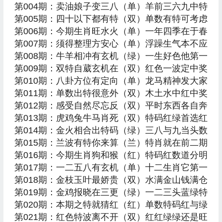
第004期：卖油娘子变三八（单）羊前三六九中特
第005期：四十以下都有特（双）单数有特可考虑
第006期：今期生肖旺水火（单）一年四季在于春
第007期：须得整理方安心（单）浮躁生气本不应
第008期：牛羊相冲有玄机（绿）一生好色他第一
第009期：双特自葳玄机在（双）红色一波定中奖
第010期：八卦方位有定向（单）龙马精神发大家
第011期：单数出特很意外（双）木土水中红中奖
第012期：感受自然尽忘反（双）平时东西各自奔
第013期：虎鸡兔牛马肖死（双）特码红绿首选红
第014期：金火相合出特码（绿）三八与九当头数
第015期：兰波有特你来算（兰）特肖就在前二期
第016期：今期生肖狗和猴（红）特码红数道分明
第017期：一二五八有玄机（单）十二生肖它第一
第018期：金枝玉叶最娇贵（双）水满金山钱满仓
第019期：金鸡报晓在三更（绿）一二三头蓝绿特
第020期：本期之特就猜红（红）单数特码红与绿
第021期：红色特波离不开（双）红红绿绿还是旺