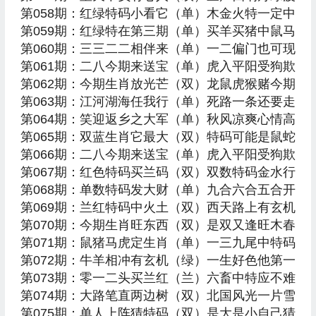
第058期：红绿特码小看它（单）木金火特一定中
第059期：红绿特在第三期（单）买羊买猪中鼠马
第060期：三三二二相伴来（单）一二偏门也可现
第061期：二八今期来送宝（单）虎入平阳受狗欺
第062期：今期生肖放光芒（双）龙鼠虎猴赌今期
第063期：江河湖海任我行（单）死路一条还要走
第064期：笑迎返乡之大军（单）秋风凉爽心情高
第065期：双蓝生肖它最大（双）特码可能是鼠蛇
第066期：二八今期来送宝（单）虎入平阳受狗欺
第067期：红色特码买兰码（双）双数特码金水行
第068期：单数特码发大财（单）九合六合五合开
第069期：兰红特码中火土（双）西天路上有玄机
第070期：今期生肖旺东西（双）是双又逢旺木春
第071期：鼠猪马虎定生肖（单）一三九尾中特码
第072期：牛羊相冲有玄机（绿）一生好色他第一
第073期：零一二头买兰红（兰）六畜中特应不难
第074期：大路笔直两边树（双）北国风光一片雪
第075期：单人上阵猜特码（双）是大是小自己猜