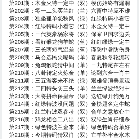
第201期：木金火特一定中（双）模仿始终有漏洞
第202期：零一二头买兰红（兰）六畜中特应不难
第203期：独坐孤单怨秋风（绿）红绿特码小看它
第204期：红绿特码小看它（红）木金火特一定中
第205期：三代英豪杨家将（双）保家卫国求边关
第206期：看好猴龙狗羊蛇（蓝）红红绿绿一定中
第207期：三长两短气温差（蓝）谨防中暑防伤身
第208期：马会选民尖嘴码（单）春夏秋冬轮流转
第209期：兔鸡猴蛇猜中间（单）三九特尾在左右
第210期：八卦转定火炼金（单）论到六合一肖中
第211期：三五游客来不绝（绿）艰难登顶美景观
第212期：二四特头防三头（单）兰兰绿波绝对中
第213期：大将拼命保皇帝（绿）送红绿开狗兔万
第214期：红绿特波没问题（双）金榜题名定牛蛇
第215期：红兰特波双参考（双）合单之意放心中
第216期：鸡龙相合二八出（双）双绿生肖仔细杀
第217期：绿色特波兰金来（单）绿色特码合单好
第218期：今期特码猜双肖（双）亡羊补牢金水木