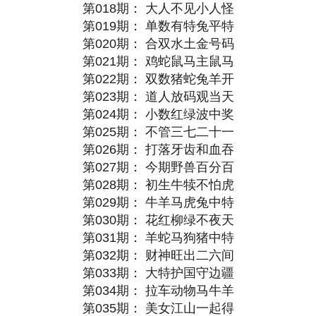
第018期： 大人不见小人怪
第019期： 单数有特兔平特
第020期： 合双水土金号码
第021期： 鸡蛇鼠马主鼠马
第022期： 双数猪蛇兔羊开
第023期： 道人放码观当天
第024期： 小数红绿波中奖
第025期： 不管三七二十一
第026期： 打落牙齿和血吞
第027期： 今期野兽百分百
第028期： 初生牛犊不怕虎
第029期： 牛羊马虎兔中特
第030期： 花红柳绿不夜天
第031期： 羊蛇马狗猪中特
第032期： 财神旺出二六间
第033期： 大特护国守边疆
第034期： 拉车动物马牛羊
第035期： 美女江山一起得